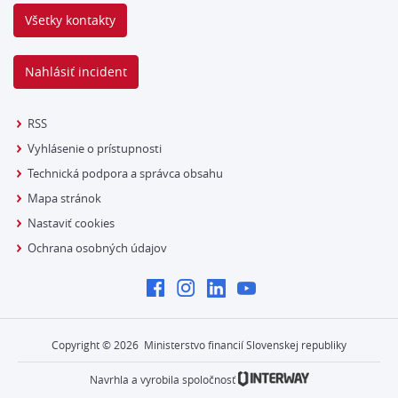
Všetky kontakty
Nahlásiť incident
RSS
Vyhlásenie o prístupnosti
Technická podpora a správca obsahu
Mapa stránok
Nastaviť cookies
Ochrana osobných údajov
Copyright ©
2026
Ministerstvo financií Slovenskej republiky
Navrhla a vyrobila spoločnosť