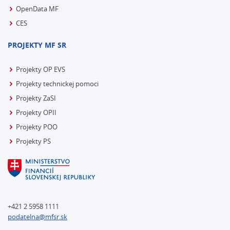
OpenData MF
CES
PROJEKTY MF SR
Projekty OP EVS
Projekty technickej pomoci
Projekty ZaSI
Projekty OPII
Projekty POO
Projekty PS
+421 2 5958 1111
podatelna@mfsr.sk