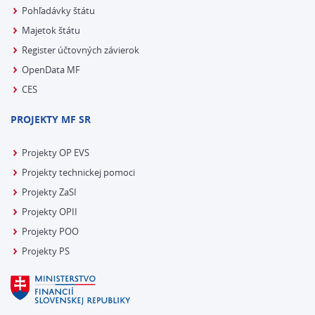
Pohľadávky štátu
Majetok štátu
Register účtovných závierok
OpenData MF
CES
PROJEKTY MF SR
Projekty OP EVS
Projekty technickej pomoci
Projekty ZaSI
Projekty OPII
Projekty POO
Projekty PS