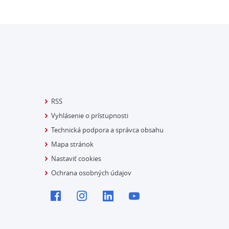
RSS
Vyhlásenie o prístupnosti
Technická podpora a správca obsahu
Mapa stránok
Nastaviť cookies
Ochrana osobných údajov