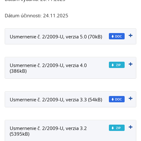
Dátum účinnosti: 24.11.2025
Usmernenie č. 2/2009-U, verzia 5.0 (70kB)
Usmernenie č. 2/2009-U, verzia 4.0
(386kB)
Usmernenie č. 2/2009-U, verzia 3.3 (54kB)
Usmernenie č. 2/2009-U, verzia 3.2
(5395kB)