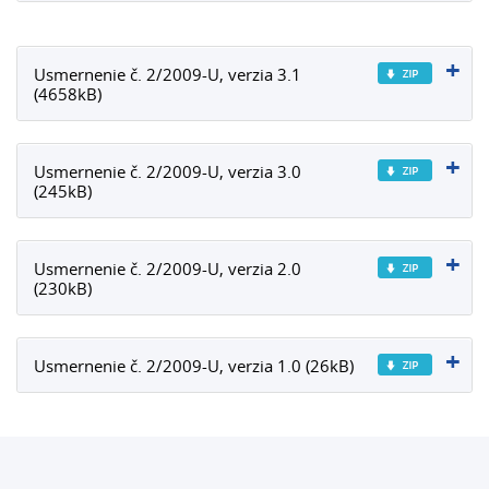
Usmernenie č. 2/2009-U, verzia 3.1
(4658kB)
Usmernenie č. 2/2009-U, verzia 3.0
(245kB)
Usmernenie č. 2/2009-U, verzia 2.0
(230kB)
Usmernenie č. 2/2009-U, verzia 1.0 (26kB)