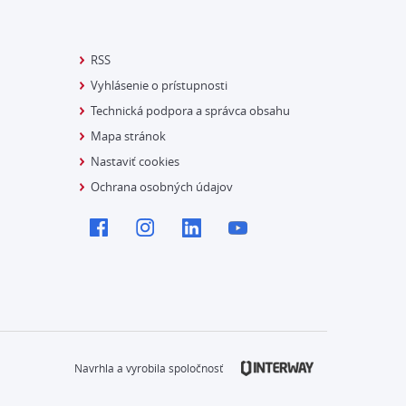
RSS
Vyhlásenie o prístupnosti
Technická podpora a správca obsahu
Mapa stránok
Nastaviť cookies
Ochrana osobných údajov
Navrhla a vyrobila spoločnosť