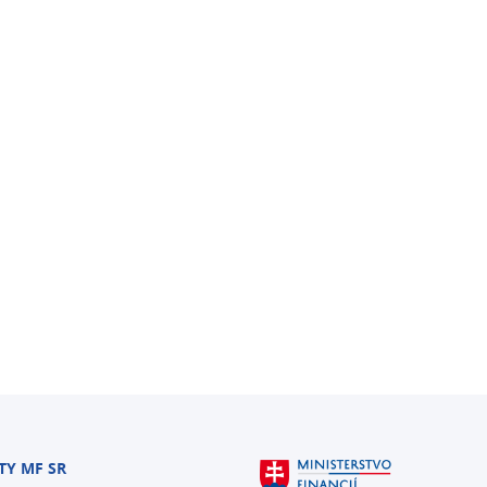
TY MF SR