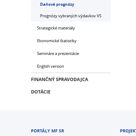
Daňové prognózy
Prognózy vybraných výdavkov VS
Strategické materiály
Ekonomické štatistiky
Semináre a prezentácie
English version
FINANČNÝ SPRAVODAJCA
DOTÁCIE
PORTÁLY MF SR
PROJEK