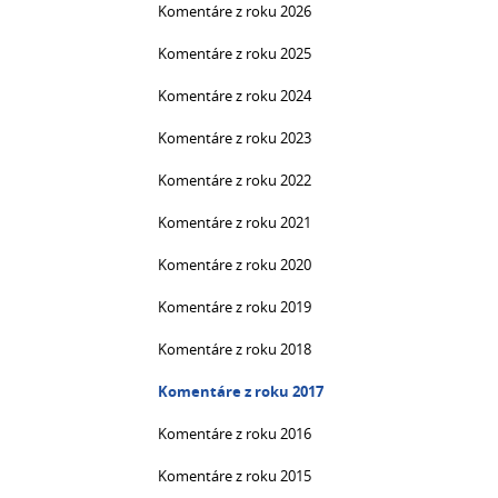
Komentáre z roku 2026
Komentáre z roku 2025
Komentáre z roku 2024
Komentáre z roku 2023
Komentáre z roku 2022
Komentáre z roku 2021
Komentáre z roku 2020
Komentáre z roku 2019
Komentáre z roku 2018
Komentáre z roku 2017
Komentáre z roku 2016
Komentáre z roku 2015