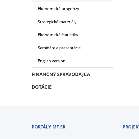
Ekonomické prognózy
Strategické materiály
Ekonomické štatistiky
Semináre a prezentácie
English version
FINANČNÝ SPRAVODAJCA
DOTÁCIE
PORTÁLY MF SR
PROJEK