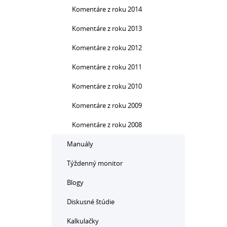
Komentáre z roku 2014
Komentáre z roku 2013
Komentáre z roku 2012
Komentáre z roku 2011
Komentáre z roku 2010
Komentáre z roku 2009
Komentáre z roku 2008
Manuály
Týždenný monitor
Blogy
Diskusné štúdie
Kalkulačky