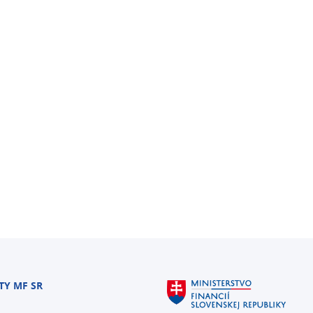
TY MF SR