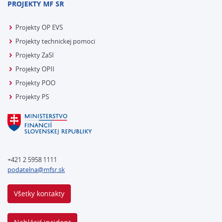
PROJEKTY MF SR
Projekty OP EVS
Projekty technickej pomoci
Projekty ZaSI
Projekty OPII
Projekty POO
Projekty PS
+421 2 5958 1111
podatelna@mfsr.sk
Všetky kontakty