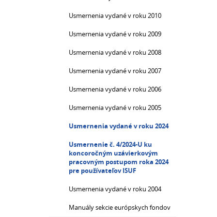
Usmernenia vydané v roku 2010
Usmernenia vydané v roku 2009
Usmernenia vydané v roku 2008
Usmernenia vydané v roku 2007
Usmernenia vydané v roku 2006
Usmernenia vydané v roku 2005
Usmernenia vydané v roku 2024
Usmernenie č. 4/2024-U ku
koncoročným uzávierkovým
pracovným postupom roka 2024
pre používateľov ISUF
Usmernenia vydané v roku 2004
Manuály sekcie európskych fondov