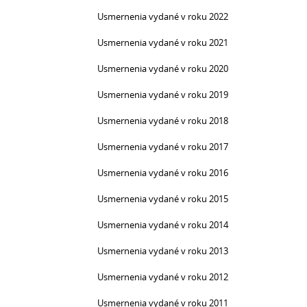
Usmernenia vydané v roku 2022
Usmernenia vydané v roku 2021
Usmernenia vydané v roku 2020
Usmernenia vydané v roku 2019
Usmernenia vydané v roku 2018
Usmernenia vydané v roku 2017
Usmernenia vydané v roku 2016
Usmernenia vydané v roku 2015
Usmernenia vydané v roku 2014
Usmernenia vydané v roku 2013
Usmernenia vydané v roku 2012
Usmernenia vydané v roku 2011