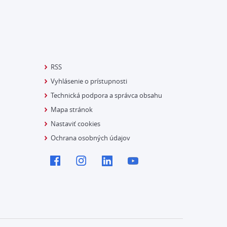
RSS
Vyhlásenie o prístupnosti
Technická podpora a správca obsahu
Mapa stránok
Nastaviť cookies
Ochrana osobných údajov