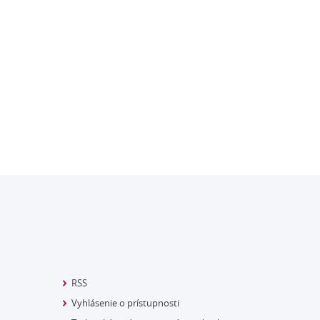
RSS
Vyhlásenie o prístupnosti