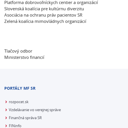
Platforma dobrovoľníckych centier a organizácií
Slovenská koalícia pre kultúrnu diverzitu
Asociácia na ochranu práv pacientov SR
Zelená koalícia mimovládnych organizácií
Tlačový odbor
Ministerstvo financií
PORTÁLY MF SR
rozpocet.sk
Vzdelávanie vo verejnej správe
Finančná správa SR
FINinfo