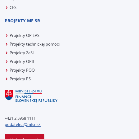
CES
PROJEKTY MF SR
Projekty OP EVS
Projekty technickej pomoci
Projekty ZaSI
Projekty OPII
Projekty POO
Projekty PS
+421 2 5958 1111
podatelna@mfsr.sk