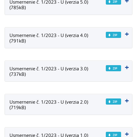
Usmernenie č. 1/2023 - U (verzia 5.0)
(785kB)
Usmernenie č. 1/2023 - U (verzia 4.0)
(791kB)
Usmernenie č. 1/2023 - U (verzia 3.0)
(737kB)
Usmernenie č. 1/2023 - U (verzia 2.0)
(719kB)
Usmernenie č. 1/2023 - U (verzia 1.0)